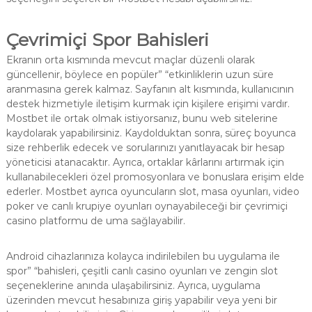
Çevrimiçi Spor Bahisleri
Ekranın orta kısmında mevcut maçlar düzenli olarak
güncellenir, böylece en popüler” “etkinliklerin uzun süre
aranmasına gerek kalmaz. Sayfanın alt kısmında, kullanıcının
destek hizmetiyle iletişim kurmak için kişilere erişimi vardır.
Mostbet ile ortak olmak istiyorsanız, bunu web sitelerine
kaydolarak yapabilirsiniz. Kaydolduktan sonra, süreç boyunca
size rehberlik edecek ve sorularınızı yanıtlayacak bir hesap
yöneticisi atanacaktır. Ayrıca, ortaklar kârlarını artırmak için
kullanabilecekleri özel promosyonlara ve bonuslara erişim elde
ederler. Mostbet ayrıca oyuncuların slot, masa oyunları, video
poker ve canlı krupiye oyunları oynayabileceği bir çevrimiçi
casino platformu de uma sağlayabilir.
Android cihazlarınıza kolayca indirilebilen bu uygulama ile
spor” “bahisleri, çeşitli canlı casino oyunları ve zengin slot
seçeneklerine anında ulaşabilirsiniz. Ayrıca, uygulama
üzerinden mevcut hesabınıza giriş yapabilir veya yeni bir