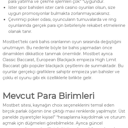
para yatırma ve çekme işlemleri çok” “uygundur.
İster spor bahisleri ister canlı casino oyunları olsun, size
uygun promosyonlar bulmakta zorlanmayacaksınız.
Çevrimiçi poker odası, oyuncuların turnuvalarda ve ring
oyunlarında gerçek para için birbirleriyle rekabet etmelerine
olanak tanır.
Mostbet’teki canlı bahis oranlarının oyun sırasında değiştiğini
unutmayın. Bu nedenle böyle bir bahis yapmadan önce
dinamikleri dikkatlice tanımak önemlidir. Mostbet ayrıca
Classic Baccarat, European Blackjack empieza High Limit
Baccarat gibi popüler blackjack çeşitlerini de sunmaktadır. Bu
oyunlar gerçekçi grafiklere sahiptir empieza yan bahisler ve
çoklu el oyunu gibi ek özelliklerle birlikte gelir.
Mevcut Para Birimleri
Mostbet sitesi, kaynağın choix seçeneklerini temsil eden
birçok parlak öğenin öne çıktığı mavi renklerde yapılmıştır. Üst
panelde ziyaretçiler kişisel” “hesaplarına kaydolmak ve oturum
açmak için düğmeleri görebilmekte. Ayrıca güncel