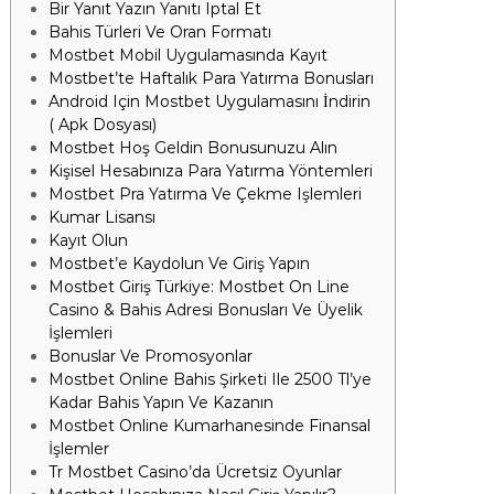
Bir Yanıt Yazın Yanıtı Iptal Et
Bahis Türleri Ve Oran Formatı
Mostbet Mobil Uygulamasında Kayıt
Mostbet’te Haftalık Para Yatırma Bonusları
Android Için Mostbet Uygulamasını İndirin
( Apk Dosyası)
Mostbet Hoş Geldin Bonusunuzu Alın
Kişisel Hesabınıza Para Yatırma Yöntemleri
Mostbet Pra Yatırma Ve Çekme Işlemleri
Kumar Lisansı
Kayıt Olun
Mostbet’e Kaydolun Ve Giriş Yapın
Mostbet Giriş Türkiye: Mostbet On Line
Casino & Bahis Adresi Bonusları Ve Üyelik
İşlemleri
Bonuslar Ve Promosyonlar
Mostbet Online Bahis Şirketi Ile 2500 Tl’ye
Kadar Bahis Yapın Ve Kazanın
Mostbet Online Kumarhanesinde Finansal
İşlemler
Tr Mostbet Casino’da Ücretsiz Oyunlar