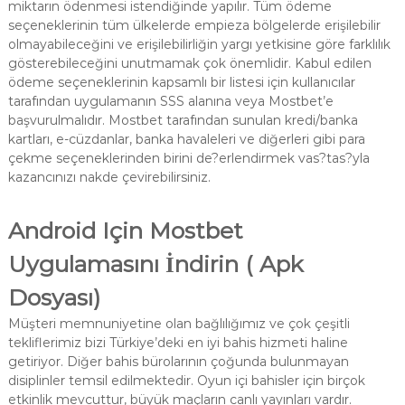
miktarın ödenmesi istendiğinde yapılır. Tüm ödeme
seçeneklerinin tüm ülkelerde empieza bölgelerde erişilebilir
olmayabileceğini ve erişilebilirliğin yargı yetkisine göre farklılık
gösterebileceğini unutmamak çok önemlidir. Kabul edilen
ödeme seçeneklerinin kapsamlı bir listesi için kullanıcılar
tarafından uygulamanın SSS alanına veya Mostbet’e
başvurulmalıdır. Mostbet tarafından sunulan kredi/banka
kartları, e-cüzdanlar, banka havaleleri ve diğerleri gibi para
çekme seçeneklerinden birini de?erlendirmek vas?tas?yla
kazancınızı nakde çevirebilirsiniz.
Android Için Mostbet
Uygulamasını İndirin ( Apk
Dosyası)
Müşteri memnuniyetine olan bağlılığımız ve çok çeşitli
tekliflerimiz bizi Türkiye’deki en iyi bahis hizmeti haline
getiriyor. Diğer bahis bürolarının çoğunda bulunmayan
disiplinler temsil edilmektedir. Oyun içi bahisler için birçok
etkinlik mevcuttur, büyük maçların canlı yayınları vardır.