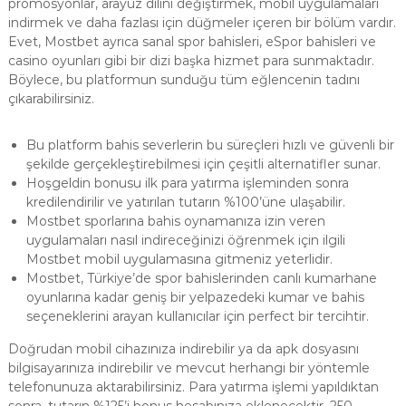
promosyonlar, arayüz dilini değiştirmek, mobil uygulamaları
indirmek ve daha fazlası için düğmeler içeren bir bölüm vardır.
Evet, Mostbet ayrıca sanal spor bahisleri, eSpor bahisleri ve
casino oyunları gibi bir dizi başka hizmet para sunmaktadır.
Böylece, bu platformun sunduğu tüm eğlencenin tadını
çıkarabilirsiniz.
Bu platform bahis severlerin bu süreçleri hızlı ve güvenli bir
şekilde gerçekleştirebilmesi için çeşitli alternatifler sunar.
Hoşgeldin bonusu ilk para yatırma işleminden sonra
kredilendirilir ve yatırılan tutarın %100’üne ulaşabilir.
Mostbet sporlarına bahis oynamanıza izin veren
uygulamaları nasıl indireceğinizi öğrenmek için ilgili
Mostbet mobil uygulamasına gitmeniz yeterlidir.
Mostbet, Türkiye’de spor bahislerinden canlı kumarhane
oyunlarına kadar geniş bir yelpazedeki kumar ve bahis
seçeneklerini arayan kullanıcılar için perfect bir tercihtir.
Doğrudan mobil cihazınıza indirebilir ya da apk dosyasını
bilgisayarınıza indirebilir ve mevcut herhangi bir yöntemle
telefonunuza aktarabilirsiniz. Para yatırma işlemi yapıldıktan