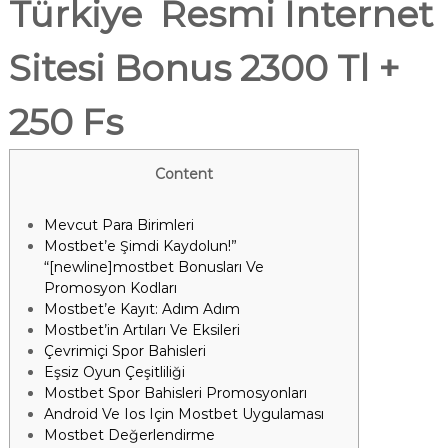
Türkiye ️ Resmi Internet
Sitesi Bonus 2300 Tl +
250 Fs
Content
Mevcut Para Birimleri
Mostbet’e Şimdi Kaydolun!”
“[newline]mostbet Bonusları Ve
Promosyon Kodları
Mostbet’e Kayıt: Adım Adım
Mostbet’in Artıları Ve Eksileri
Çevrimiçi Spor Bahisleri
Eşsiz Oyun Çeşitliliği
Mostbet Spor Bahisleri Promosyonları
Android Ve Ios Için Mostbet Uygulaması
Mostbet Değerlendirme