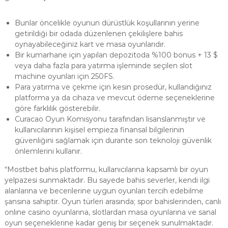
Bunlar öncelikle oyunun dürüstlük koşullarının yerine
getirildiği bir odada düzenlenen çekilişlere bahis
oynayabileceğiniz kart ve masa oyunlarıdır.
Bir kumarhane için yapılan depozitoda %100 bonus + 13 $
veya daha fazla para yatırma işleminde seçilen slot
machine oyunları için 250FS.
Para yatırma ve çekme için kesin prosedür, kullandığınız
platforma ya da cihaza ve mevcut ödeme seçeneklerine
göre farklılık gösterebilir.
Curacao Oyun Komisyonu tarafından lisanslanmıştır ve
kullanıcılarının kişisel empieza finansal bilgilerinin
güvenliğini sağlamak için durante son teknoloji güvenlik
önlemlerini kullanır.
“Mostbet bahis platformu, kullanıcılarına kapsamlı bir oyun
yelpazesi sunmaktadır. Bu sayede bahis severler, kendi ilgi
alanlarına ve becerilerine uygun oyunları tercih edebilme
şansına sahiptir. Oyun türleri arasında; spor bahislerinden, canlı
online casino oyunlarına, slotlardan masa oyunlarına ve sanal
oyun seçeneklerine kadar geniş bir seçenek sunulmaktadır.