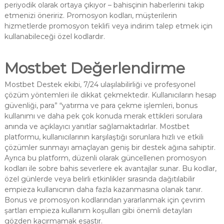
periyodik olarak ortaya çıkıyor – bahisçinin haberlerini takip
etmenizi öneririz. Promosyon kodları, müşterilerin
hizmetlerde promosyon teklifi veya indirim talep etmek için
kullanabileceği özel kodlardır.
Mostbet Değerlendirme
Mostbet Destek ekibi, 7/24 ulaşılabilirliği ve profesyonel
çözüm yöntemleri ile dikkat çekmektedir. Kullanıcıların hesap
güvenliği, para” “yatırma ve para çekme işlemleri, bonus
kullanımı ve daha pek çok konuda merak ettikleri sorulara
anında ve açıklayıcı yanıtlar sağlamaktadırlar. Mostbet
platformu, kullanıcılarının karşılaştığı sorunlara hızlı ve etkili
çözümler sunmayı amaçlayan geniş bir destek ağına sahiptir.
Ayrıca bu platform, düzenli olarak güncellenen promosyon
kodları ile sobre bahis severlere ek avantajlar sunar. Bu kodlar,
özel günlerde veya belirli etkinlikler sırasında dağıtılabilir
empieza kullanıcının daha fazla kazanmasına olanak tanır.
Bonus ve promosyon kodlarından yararlanmak için çevrim
şartları empieza kullanım koşulları gibi önemli detayları
gözden kaçırmamak esastır.