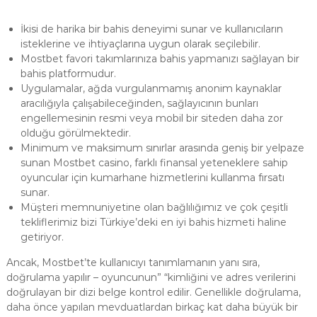
İkisi de harika bir bahis deneyimi sunar ve kullanıcıların
isteklerine ve ihtiyaçlarına uygun olarak seçilebilir.
Mostbet favori takımlarınıza bahis yapmanızı sağlayan bir
bahis platformudur.
Uygulamalar, ağda vurgulanmamış anonim kaynaklar
aracılığıyla çalışabileceğinden, sağlayıcının bunları
engellemesinin resmi veya mobil bir siteden daha zor
olduğu görülmektedir.
Minimum ve maksimum sınırlar arasında geniş bir yelpaze
sunan Mostbet casino, farklı finansal yeteneklere sahip
oyuncular için kumarhane hizmetlerini kullanma fırsatı
sunar.
Müşteri memnuniyetine olan bağlılığımız ve çok çeşitli
tekliflerimiz bizi Türkiye’deki en iyi bahis hizmeti haline
getiriyor.
Ancak, Mostbet’te kullanıcıyı tanımlamanın yanı sıra,
doğrulama yapılır – oyuncunun” “kimliğini ve adres verilerini
doğrulayan bir dizi belge kontrol edilir. Genellikle doğrulama,
daha önce yapılan mevduatlardan birkaç kat daha büyük bir