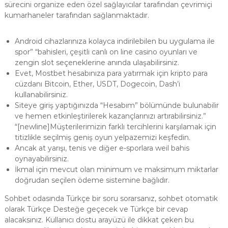
sürecini organize eden özel sağlayıcılar tarafından çevrimiçi
kumarhaneler tarafından sağlanmaktadır.
Android cihazlarınıza kolayca indirilebilen bu uygulama ile
spor” “bahisleri, çeşitli canlı on line casino oyunları ve
zengin slot seçeneklerine anında ulaşabilirsiniz.
Evet, Mostbet hesabınıza para yatırmak için kripto para
cüzdanı Bitcoin, Ether, USDT, Dogecoin, Dash’i
kullanabilirsiniz.
Siteye giriş yaptığınızda “Hesabım” bölümünde bulunabilir
ve hemen etkinleştirilerek kazançlarınızı artırabilirsiniz.”
“[newline]Müşterilerimizin farklı tercihlerini karşılamak için
titizlikle seçilmiş geniş oyun yelpazemizi keşfedin.
Ancak at yarışı, tenis ve diğer e-sporlara weil bahis
oynayabilirsiniz.
İkmal için mevcut olan minimum ve maksimum miktarlar
doğrudan seçilen ödeme sistemine bağlıdır.
Sohbet odasında Türkçe bir soru sorarsanız, sohbet otomatik
olarak Türkçe Desteğe geçecek ve Türkçe bir cevap
alacaksınız. Kullanıcı dostu arayüzü ile dikkat çeken bu