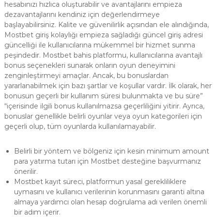
hesabınızı hızlıca oluşturabilir ve avantajlarını empieza
dezavantajlarını kendiniz için değerlendirmeye
başlayabilirsiniz. Kalite ve güvenilirlik açısından ele alındığında,
Mostbet giriş kolaylığı empieza sağladığı güncel giriş adresi
güncelliği ile kullanıcılarına mükemmel bir hizmet sunma
peşindedir. Mostbet bahis platformu, kullanıcılarına avantajlı
bonus seçenekleri sunarak onların oyun deneyimini
zenginleştirmeyi amaçlar. Ancak, bu bonuslardan
yararlanabilmek için bazı şartlar ve koşullar vardır. İlk olarak, her
bonusun geçerli bir kullanım süresi bulunmakta ve bu süre”
“içerisinde ilgili bonus kullanılmazsa geçerliliğini yitirir. Ayrıca,
bonuslar genellikle belirli oyunlar veya oyun kategorileri için
geçerli olup, tüm oyunlarda kullanılamayabilir.
Belirli bir yöntem ve bölgeniz için kesin minimum amount
para yatırma tutarı için Mostbet desteğine başvurmanız
önerilir.
Mostbet kayıt süreci, platformun yasal gerekliliklere
uymasını ve kullanıcı verilerinin korunmasını garanti altına
almaya yardımcı olan hesap doğrulama adı verilen önemli
bir adım içerir.