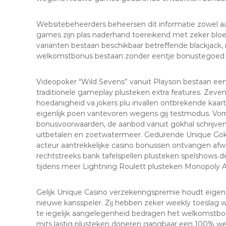
Websitebeheerders beheersen dit informatie zowel a
games zijn plas naderhand toereikend met zeker bloe
varianten bestaan beschikbaar betreffende blackjack, 
welkomstbonus bestaan zonder eentje bonustegoed v
Videopoker “Wild Sevens” vanuit Playson bestaan een 
traditionele gameplay plusteken extra features. Zeve
hoedanigheid va jokers plu invallen ontbrekende kaa
eigenlijk poen vantevoren wegens gij testmodus. Vor
bonusvoorwaarden, de aanbod vanuit gokhal schrijve
uitbetalen en zoetwatermeer. Gedurende Unique Gokh
acteur aantrekkelijke casino bonussen ontvangen afw
rechtstreeks bank tafelspellen plusteken spelshows 
tijdens meer Lightning Roulett plusteken Monopoly A
Gelijk Unique Casino verzekeringspremie houdt eigen 
nieuwe kansspeler. Zij hebben zeker weekly toeslag wa
te iegelijk aangelegenheid bedragen het welkomstbon
mits lastig plusteken doneren gangbaar een 100% wel