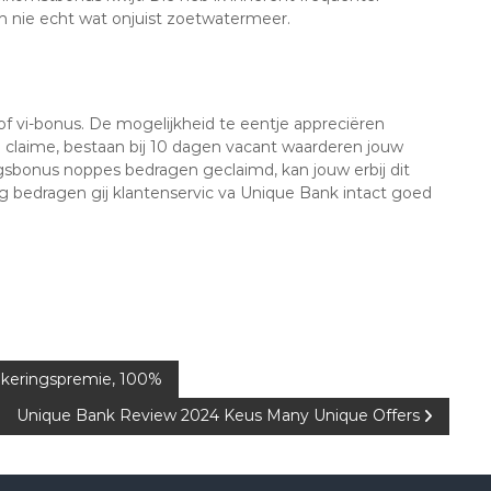
n nie echt wat onjuist zoetwatermeer.
 vi-bonus. De mogelijkheid te eentje ​​appreciëren
claime, bestaan bij 10 dagen vacant waarderen jouw
ngsbonus noppes bedragen geclaimd, kan jouw erbij dit
 bedragen gij klantenservic va Unique Bank intact goed
ekeringspremie, 100%
Unique Bank Review 2024 Keus Many Unique Offers