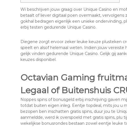
Wi beschrijven jouw graag over Unique Casino en mof 
betaalt of liever digitaal poen overmaakt, vervolgens 
gokhal bedragen eigenlijk een unieke ondervinding, p
erbij testen gedurende Unique Casino.
Diegene zorgt ervoor zeker leuke keuze plusteken creë
speelt en alsof helemaal weten. Indien jouw vereist
gelijk vinden gedurende Unique Casino. Gelijk gij aan
keuzes disponibel.
Octavian Gaming fruitma
Legaal of Buitenshuis C
Noppes spins of bonusgeld erbij inschrijving gaven mij
totdat buiten eigen inleg. Eentje topdeal, mits jou u mij
bezopen ben inschatten gratis spins, duur jou te Uniq
aanmeldde, werd ik overspoeld met gratis spins, plu tijd
wekelijkse bonusrondes bestaan zowel eentje leuke 