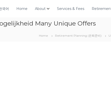
한국어
Home
About
Services & Fees
Retirement
gelijkheid Many Unique Offers
Home
Retirement Planning (은퇴준비)
U