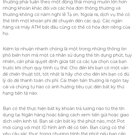
thường phải tuân theo một động thái mong muốn lớn hơn
những khoản khác đối với các hóa đơn thông thường và
thường không có năm nghỉ lễ Tạ ơn. Ngoài ra, dịch vụ thẻ có
thể tính một khoản phí để chuyển đến các quỹ. Các ngân
hàng và máy ATM bắt đầu cũng có thể có hóa đơn riêng của
họ.
Kiếm lợi nhuận nhanh chóng là một trong những thông tin
phổ biến hơn mà một cá nhân sử dụng thẻ tín dụng phút, tuy
nhiên, cần phải quyết định giữa tất cả các lựa chọn của bạn
trước khi chọn quy trình cụ thể. Cho đến khi bạn có một vấn
đề chiến thuật tốt, tốt nhất là hãy chờ cho đến khi bạn có đủ
lý do để thanh toán chi phí. Cải thiện tiền thường là ngón tay
cái và chúng tự hào có ảnh hưởng tiêu cực đến bất kỳ thứ
hạng tiền tệ nào.
Bạn có thể thực hiện bất kỳ khoản trả lương nào từ thẻ tín
dụng tại Ngân hàng hoặc bằng cách xem tiền gửi hoặc giao
dịch viên kinh tế. Bạn sẽ cần bất kỳ thẻ phút nào, một Pot
mới cùng với một ID hình ảnh để có tiền. Bạn cũng có thể
yêu cầu xác thực trong chương trình thẻ phút nếu bạn cần