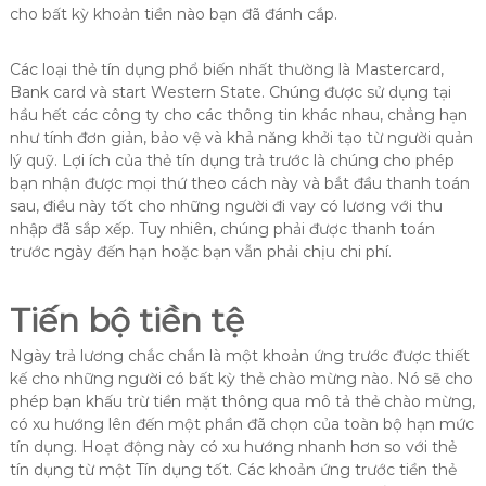
cho bất kỳ khoản tiền nào bạn đã đánh cắp.
Các loại thẻ tín dụng phổ biến nhất thường là Mastercard,
Bank card và start Western State. Chúng được sử dụng tại
hầu hết các công ty cho các thông tin khác nhau, chẳng hạn
như tính đơn giản, bảo vệ và khả năng khởi tạo từ người quản
lý quỹ. Lợi ích của thẻ tín dụng trả trước là chúng cho phép
bạn nhận được mọi thứ theo cách này và bắt đầu thanh toán
sau, điều này tốt cho những người đi vay có lương với thu
nhập đã sắp xếp. Tuy nhiên, chúng phải được thanh toán
trước ngày đến hạn hoặc bạn vẫn phải chịu chi phí.
Tiến bộ tiền tệ
Ngày trả lương chắc chắn là một khoản ứng trước được thiết
kế cho những người có bất kỳ thẻ chào mừng nào. Nó sẽ cho
phép bạn khấu trừ tiền mặt thông qua mô tả thẻ chào mừng,
có xu hướng lên đến một phần đã chọn của toàn bộ hạn mức
tín dụng. Hoạt động này có xu hướng nhanh hơn so với thẻ
tín dụng từ một Tín dụng tốt. Các khoản ứng trước tiền thẻ