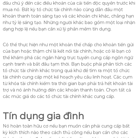
đầu chú ý đến các điều khoản của cải tiến độc quyền trước khi
mua nó. Bất kỳ tổ chức tài chính nào cũng dẫn đầu một
khoản thanh toán sáng tạo và các khoản chi khác, chẳng hạn
như tỷ lệ sáng tạo. Những người khác bao gồm một loại nhận
dạng hợp lệ nếu bạn cần xử lý phần mềm tín dụng.
Có thể thực hiện như một khoản thế chấp cho khoản tiền gửi
của bạn hoặc thậm chí là kết nối tài chính, hoặc có lẽ bạn có
thể khám phá các ngân hàng trực tuyến cung cấp ngôn ngữ
cạnh tranh và bắt đầu tạm thời. Bạn buộc phải phân tích các
tổ chức tài chính khác trong quá khứ để tìm ra một tổ chức
tài chính cung cấp một kế hoạch yêu cầu linh hoạt. Các cụm
từ khóa tài chính kiểm tra thời gian bạn phải trả hết khoản tài
trợ và nó ảnh hưởng đến các khoản thanh toán. Chọn tất cả
các mức giá do các tổ chức tài chính khác cung cấp.
Tín dụng gia đình
Nó hoàn toàn hữu cơ nếu bạn muốn cần phải cung cấp bất
kỳ kích thích nào theo cách thủ công nếu bạn cần cho các