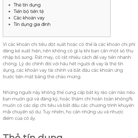
Thẻ tín dụng
Tiến bộ tiền tệ
Các khoản vay
Tín dụng gia đình
Vì các khoản chi tiêu đột xuất hoặc có thể là các khoản chi phí
đáng kể xuất hiện, nên không có gì lạ khi bạn cần một số thu
nhập bổ sung. Rất may, có rất nhiều cách để vay tiền nhanh
chóng.
Lý do chính đối với hầu hết người đi vay là thẻ tín
dụng, các khoản vay tài chính và bắt đầu các khoản ứng
trước tiền mặt bằng thẻ chào mừng.
Những người này không thể cung cấp bất kỳ rào cản nào nếu
bạn muốn gửi và đăng ký, hoặc thậm chí hoàn toàn không%
muốn có các dịp chi tiêu và bắt đầu các chương trình khuyến
mãi chuyển số dư. Tuy nhiên, họ cần những ưu và nhược
điểm của cô ấy.
Thẻ tín dụng