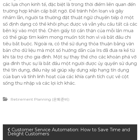
các lựa chọn kinh tế, đặc biệt là trong thời điểm liên quan đến
trường hợp khẩn cấp bất ngờ. Để tránh hỗn loạn và gây
nhầm lẫn, người ta thường đặt thuật ngữ chuyển tiếp ở một
số định dạng có thể khôi phục được và vẫn yêu cầu tất cả các
bên ký vào một thẻ. Chèn giấy tờ cẩn thận của mỗi lần mua
có thể giúp tìm kiếm mong muốn tốt hơn vì và bắt đầu chi
tiêu bắt buộc. Ngoài ra, có thể sử dụng thỏa thuận bằng văn
bản cho dữ liệu mà một số hướng dẫn của Irs đã đưa ra kể từ
khi tài trợ cho gia đình. Một sự thay thế cho các khoản phá vỡ
gia đình thực sự là bắt đầu một người được ủy quyền sử dụng
thẻ tín dụng, điều này sẽ giúp xây dựng xếp hạng tín dụng
của bạn và tính linh hoạt của các khía cạnh tích cực về cột
sống thu nhập và các lợi ích khác.
Retirement Planning (은퇴준비)
P
Customer Service Automation: How to Save Time and
Delight Customers