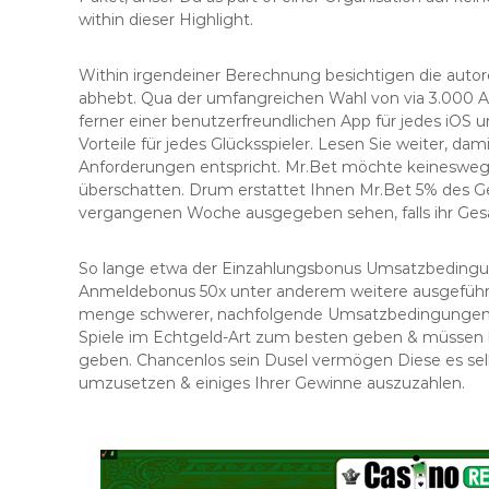
within dieser Highlight.
Within irgendeiner Berechnung besichtigen die autor
abhebt. Qua der umfangreichen Wahl von via 3.000
ferner einer benutzerfreundlichen App für jedes iOS
Vorteile für jedes Glücksspieler. Lesen Sie weiter, da
Anforderungen entspricht. Mr.Bet möchte keineswegs,
überschatten. Drum erstattet Ihnen Mr.Bet 5% des Ge
vergangenen Woche ausgegeben sehen, falls ihr Ges
So lange etwa der Einzahlungsbonus Umsatzbedingung
Anmeldebonus 50x unter anderem weitere ausgeführt
menge schwerer, nachfolgende Umsatzbedingungen dah
Spiele im Echtgeld-Art zum besten geben & müssen 
geben. Chancenlos sein Dusel vermögen Diese es selb
umzusetzen & einiges Ihrer Gewinne auszuzahlen.