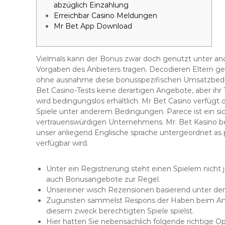
abzüglich Einzahlung
Erreichbar Casino Meldungen
Mr Bet App Download
Vielmals kann der Bonus zwar doch genutzt unter and
Vorgaben des Anbieters tragen. Decodieren Eltern g
ohne ausnahme diese bonusspezifischen Umsatzbedin
Bet Casino-Tests keine derartigen Angebote, aber i
wird bedingungslos erhältlich.
Mr Bet Casino verfügt d
Spiele unter anderem Bedingungen. Parece ist ein sic
vertrauenswürdigen Unternehmens. Mr. Bet Kasino bes
unser anliegend Englische sprache untergeordnet as p
verfügbar wird.
Unter ein Registrierung steht einen Spielern nicht
auch Bonusangebote zur Regel.
Unsereiner wisch Rezensionen basierend unter den
Zugunsten sammelst Respons der Haben beim Ang
diesem zweck berechtigten Spiele spielst.
Hier hatten Sie nebensächlich folgende richtige O