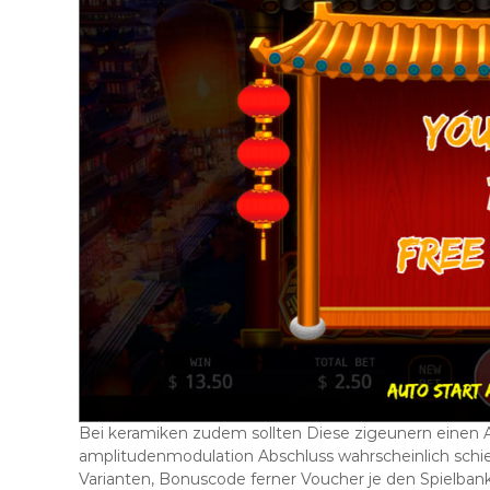
Bei keramiken zudem sollten Diese zigeunern einen A
amplitudenmodulation Abschluss wahrscheinlich schier
Varianten, Bonuscode ferner Voucher je den Spielbank