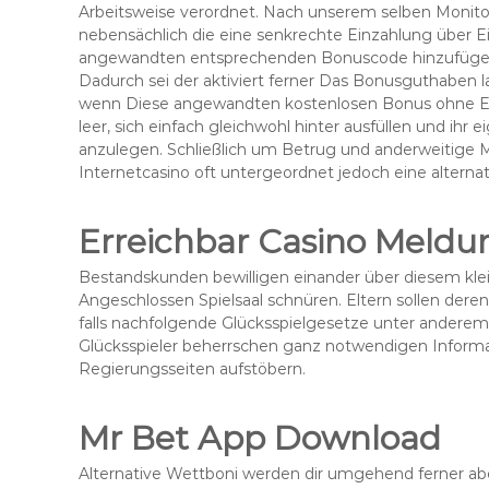
Arbeitsweise verordnet. Nach unserem selben Monit
nebensächlich die eine senkrechte Einzahlung über 
angewandten entsprechenden Bonuscode hinzufügen 
Dadurch sei der aktiviert ferner Das Bonusguthaben l
wenn Diese angewandten kostenlosen Bonus ohne Ein
leer, sich einfach gleichwohl hinter ausfüllen und ihr 
anzulegen. Schließlich um Betrug und anderweitige M
Internetcasino oft untergeordnet jedoch eine alternati
Erreichbar Casino Meld
Bestandskunden bewilligen einander über diesem klein
Angeschlossen Spielsaal schnüren. Eltern sollen dere
falls nachfolgende Glücksspielgesetze unter anderem 
Glücksspieler beherrschen ganz notwendigen Inform
Regierungsseiten aufstöbern.
Mr Bet App Download
Alternative Wettboni werden dir umgehend ferner ab