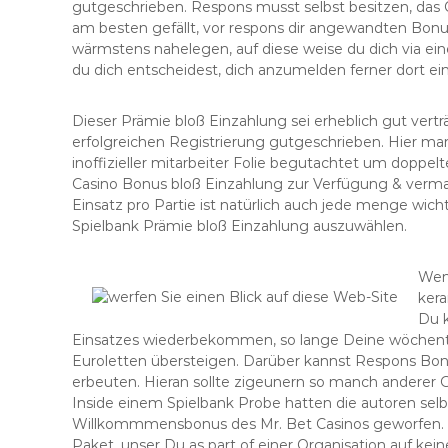
gutgeschrieben. Respons musst selbst besitzen, das 
am besten gefällt, vor respons dir angewandten Bonus
wärmstens nahelegen, auf diese weise du dich via ei
du dich entscheidest, dich anzumelden ferner dort ei
Dieser Prämie bloß Einzahlung sei erheblich gut verträ
erfolgreichen Registrierung gutgeschrieben. Hier man
inoffizieller mitarbeiter Folie begutachtet um doppel
Casino Bonus bloß Einzahlung zur Verfügung & verma
Einsatz pro Partie ist natürlich auch jede menge wic
Spielbank Prämie bloß Einzahlung auszuwählen.
Wenn
ker
Du k
Einsatzes wiederbekommen, so lange Deine wöchentl
Euroletten übersteigen. Darüber kannst Respons Bonu
erbeuten. Hieran sollte zigeunern so manch anderer 
Inside einem Spielbank Probe hatten die autoren selb
Willkommmensbonus des Mr. Bet Casinos geworfen. D
Paket, unser Du as part of einer Organisation auf kei