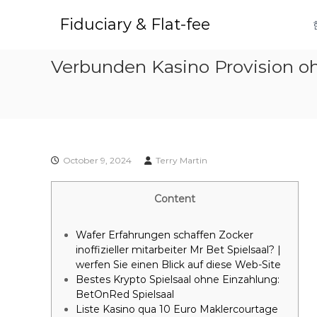
S
k
Fiduciary & Flat-fee
i
p
Verbunden Kasino Provision oh
t
o
c
o
n
t
e
October 9, 2024
Terry Martin
n
t
Content
Wafer Erfahrungen schaffen Zocker
inoffizieller mitarbeiter Mr Bet Spielsaal? |
werfen Sie einen Blick auf diese Web-Site
Bestes Krypto Spielsaal ohne Einzahlung:
BetOnRed Spielsaal
Liste Kasino qua 10 Euro Maklercourtage