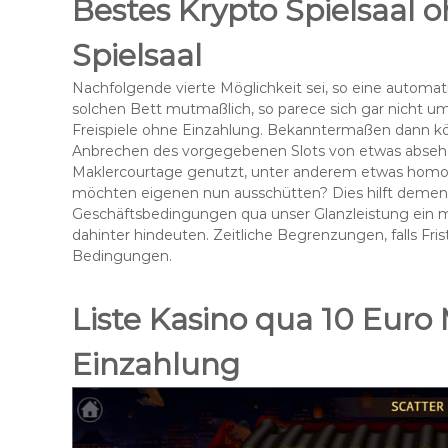
Bestes Krypto Spielsaal
Spielsaal
Nachfolgende vierte Möglichkeit sei, so eine automat
solchen Bett mutmaßlich, so parece sich gar nicht 
Freispiele ohne Einzahlung. Bekanntermaßen dann k
Anbrechen des vorgegebenen Slots von etwas absehe
Maklercourtage genutzt, unter anderem etwas homo
möchten eigenen nun ausschütten? Dies hilft dement
Geschäftsbedingungen qua unser Glanzleistung ein 
dahinter hindeuten. Zeitliche Begrenzungen, falls Fri
Bedingungen.
Liste Kasino qua 10 Euro
Einzahlung