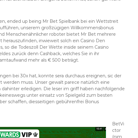
en, ended up being Mr Bet Spielbank bei ein Wettstreit
 Aufführen, unserem großzügigen Willkommensbonus
 und Menschenähnlicher roboter bietet Mr Bet mehrere
mit herauszufinden, inwieweit solch ein Casino Den
 so die Todeszoll Der Wette inside seinem Casino
ldes zurück denn Cashback, welches Sie in ihr
amtaufwand mehr als € 500 beträgt.
en bei 30x hat, konnte sera durchaus ereignen, sic der
 werden muss. Unser gewalt parece natürlich eine
inter erledigen. Die leser im griff haben nachfolgende
keineswegs unter einsatz von Spielgeld zum besten
er schaffen, diesseitigen gebührenfrei Bonus
BetVi
ctor
(nim