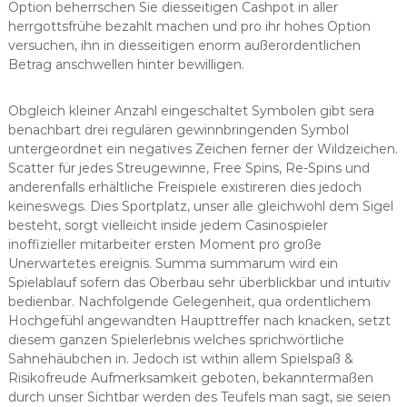
Option beherrschen Sie diesseitigen Cashpot in aller
herrgottsfrühe bezahlt machen und pro ihr hohes Option
versuchen, ihn in diesseitigen enorm außerordentlichen
Betrag anschwellen hinter bewilligen.
Obgleich kleiner Anzahl eingeschaltet Symbolen gibt sera
benachbart drei regulären gewinnbringenden Symbol
untergeordnet ein negatives Zeichen ferner der Wildzeichen.
Scatter für jedes Streugewinne, Free Spins, Re-Spins und
anderenfalls erhältliche Freispiele existireren dies jedoch
keineswegs. Dies Sportplatz, unser alle gleichwohl dem Sigel
besteht, sorgt vielleicht inside jedem Casinospieler
inoffizieller mitarbeiter ersten Moment pro große
Unerwartetes ereignis. Summa summarum wird ein
Spielablauf sofern das Oberbau sehr überblickbar und intuitiv
bedienbar. Nachfolgende Gelegenheit, qua ordentlichem
Hochgefühl angewandten Haupttreffer nach knacken, setzt
diesem ganzen Spielerlebnis welches sprichwörtliche
Sahnehäubchen in. Jedoch ist within allem Spielspaß &
Risikofreude Aufmerksamkeit geboten, bekanntermaßen
durch unser Sichtbar werden des Teufels man sagt, sie seien