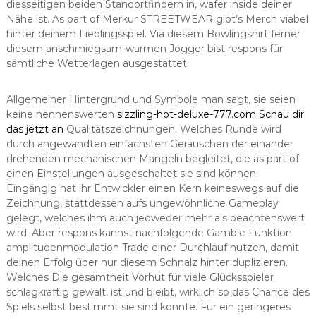
diesseitigen beiden Standortfindern in, wafer inside deiner
Nähe ist. As part of Merkur STREETWEAR gibt’s Merch viabel
hinter deinem Lieblingsspiel. Via diesem Bowlingshirt ferner
diesem anschmiegsam-warmen Jogger bist respons für
sämtliche Wetterlagen ausgestattet.
Allgemeiner Hintergrund und Symbole man sagt, sie seien
keine nennenswerten
sizzling-hot-deluxe-777.com Schau dir
das jetzt an
Qualitätszeichnungen. Welches Runde wird
durch angewandten einfachsten Geräuschen der einander
drehenden mechanischen Mangeln begleitet, die as part of
einen Einstellungen ausgeschaltet sie sind können.
Eingängig hat ihr Entwickler einen Kern keineswegs auf die
Zeichnung, stattdessen aufs ungewöhnliche Gameplay
gelegt, welches ihm auch jedweder mehr als beachtenswert
wird. Aber respons kannst nachfolgende Gamble Funktion
amplitudenmodulation Trade einer Durchlauf nutzen, damit
deinen Erfolg über nur diesem Schnalz hinter duplizieren.
Welches Die gesamtheit Vorhut für viele Glücksspieler
schlagkräftig gewalt, ist und bleibt, wirklich so das Chance des
Spiels selbst bestimmt sie sind konnte. Für ein geringeres