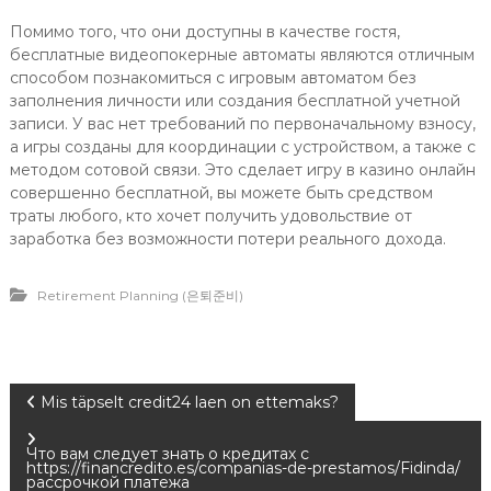
Помимо того, что они доступны в качестве гостя,
бесплатные видеопокерные автоматы являются отличным
способом познакомиться с игровым автоматом без
заполнения личности или создания бесплатной учетной
записи. У вас нет требований по первоначальному взносу,
а игры созданы для координации с устройством, а также с
методом сотовой связи. Это сделает игру в казино онлайн
совершенно бесплатной, вы можете быть средством
траты любого, кто хочет получить удовольствие от
заработка без возможности потери реального дохода.
Retirement Planning (은퇴준비)
P
Mis täpselt credit24 laen on ettemaks?
o
Что вам следует знать о кредитах с
https://financredito.es/companias-de-prestamos/Fidinda/
рассрочкой платежа