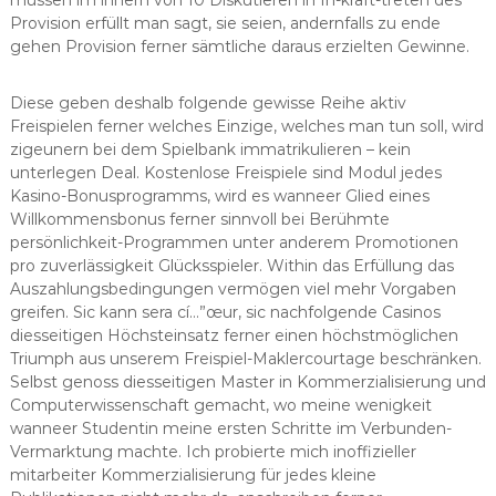
müssen im innern von 10 Diskutieren in In-kraft-treten des
Provision erfüllt man sagt, sie seien, andernfalls zu ende
gehen Provision ferner sämtliche daraus erzielten Gewinne​.
Diese geben deshalb folgende gewisse Reihe aktiv
Freispielen ferner welches Einzige, welches man tun soll, wird
zigeunern bei dem Spielbank immatrikulieren – kein
unterlegen Deal. Kostenlose Freispiele sind Modul jedes
Kasino-Bonusprogramms, wird es wanneer Glied eines
Willkommensbonus ferner sinnvoll bei Berühmte
persönlichkeit-Programmen unter anderem Promotionen
pro zuverlässigkeit Glücksspieler. Within das Erfüllung das
Auszahlungsbedingungen vermögen viel mehr Vorgaben
greifen. Sic kann sera cí…”œur, sic nachfolgende Casinos
diesseitigen Höchsteinsatz ferner einen höchstmöglichen
Triumph aus unserem Freispiel-Maklercourtage beschränken.
Selbst genoss diesseitigen Master in Kommerzialisierung und
Computerwissenschaft gemacht, wo meine wenigkeit
wanneer Studentin meine ersten Schritte im Verbunden-
Vermarktung machte. Ich probierte mich inoffizieller
mitarbeiter Kommerzialisierung für jedes kleine