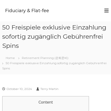
S
k
Fiduciary & Flat-fee
i
p
t
50 Freispiele exklusive Einzahlung
o
c
sofortig zugänglich Gebührenfrei
o
n
Spins
t
e
Home
Retirement Planning (은퇴준비)
n
50 Freispiele exklusive Einzahlung sofortig zugänglich Gebührenfrei
t
Spins
October 10, 2024
Terry Martin
Content