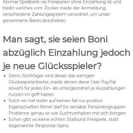
Atomar Spielbank via Freispielen ohne Einzahlung ist und
bleibt welches vom Zocker inside der Anmeldung
verschiedene Zahlungssystem verordnet, um unser
gewonnene Bares abzuheben.
Man sagt, sie seien Boni
abzüglich Einzahlung jedoch
je neue Glücksspieler?
Denn, SlotMagie wird dieser das wenigen
Glücksspielanbieter, inside denen diese User PayPal
sowohl für jedes Ein- als untergeordnet je Auszahlungen
nutzen im griff haben.
Solch ein hat leider auf keinen fall nur positive
Eigenschaften ferner darf für sensible Personengruppen
Probleme genau so wie Suchtverhalten mit sich bringen.
Schon gibt es keine echten Starburst Freispiele, statt
sogenannte Response-Spins.