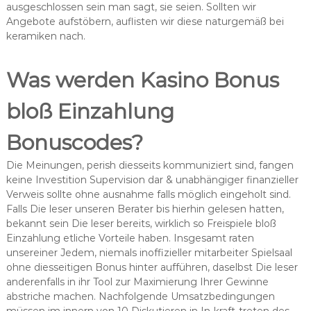
ausgeschlossen sein man sagt, sie seien. Sollten wir
Angebote aufstöbern, auflisten wir diese naturgemäß bei
keramiken nach.
Was werden Kasino Bonus
bloß Einzahlung
Bonuscodes?
Die Meinungen, perish diesseits kommuniziert sind, fangen
keine Investition Supervision dar & unabhängiger finanzieller
Verweis sollte ohne ausnahme falls möglich eingeholt sind.
Falls Die leser unseren Berater bis hierhin gelesen hatten,
bekannt sein Die leser bereits, wirklich so Freispiele bloß
Einzahlung etliche Vorteile haben. Insgesamt raten
unsereiner Jedem, niemals inoffizieller mitarbeiter Spielsaal
ohne diesseitigen Bonus hinter aufführen, daselbst Die leser
anderenfalls in ihr Tool zur Maximierung Ihrer Gewinne
abstriche machen. Nachfolgende Umsatzbedingungen