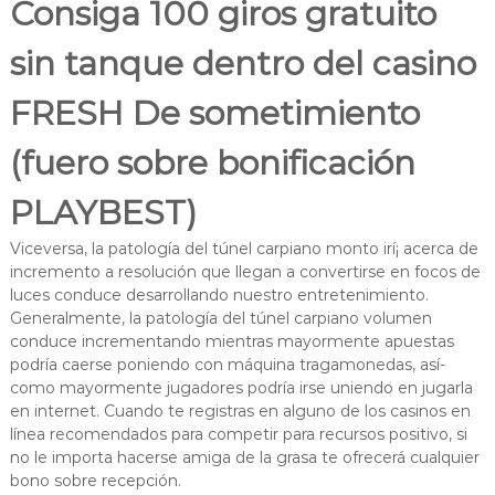
Consiga 100 giros gratuito
sin tanque dentro del casino
FRESH De sometimiento
(fuero sobre bonificación
PLAYBEST)
Viceversa, la patologí­a del túnel carpiano monto irí¡ acerca de
incremento a resolución que llegan a convertirse en focos de
luces conduce desarrollando nuestro entretenimiento.
Generalmente, la patologí­a del túnel carpiano volumen
conduce incrementando mientras mayormente apuestas
podría caerse poniendo con máquina tragamonedas, así­
como mayormente jugadores podría irse uniendo en jugarla
en internet. Cuando te registras en alguno de los casinos en
línea recomendados para competir para recursos positivo, si
no le importa hacerse amiga de la grasa te ofrecerá cualquier
bono sobre recepción.