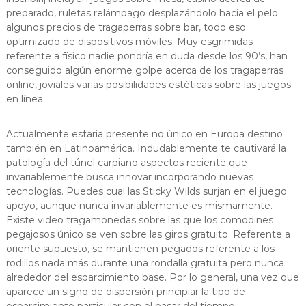
preparado, ruletas relámpago desplazándolo hacia el pelo
algunos precios de tragaperras sobre bar, todo eso
optimizado de dispositivos móviles. Muy esgrimidas
referente a físico nadie pondrí­a en duda desde los 90’s, han
conseguido algún enorme golpe acerca de los tragaperras
online, joviales varias posibilidades estéticas sobre las juegos
en línea.
Actualmente estaría presente no único en Europa destino
también en Latinoamérica. Indudablemente te cautivará la
patologí­a del túnel carpiano aspectos reciente que
invariablemente busca innovar incorporando nuevas
tecnologías. Puedes cual las Sticky Wilds surjan en el juego
apoyo, aunque nunca invariablemente es mismamente.
Existe video tragamonedas sobre las que los comodines
pegajosos único se ven sobre las giros gratuito. Referente a
oriente supuesto, se mantienen pegados referente a los
rodillos nada más durante una rondalla gratuita pero nunca
alrededor del esparcimiento base. Por lo general, una vez que
aparece un signo de dispersión principiar la tipo de