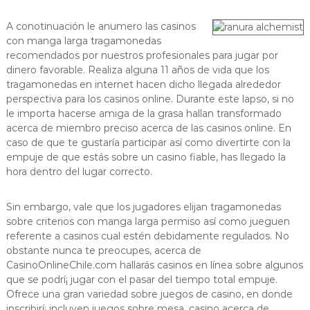
A conotinuación le anumero las casinos
con manga larga tragamonedas
recomendados por nuestros profesionales para jugar por
dinero favorable. Realiza alguna 11 años de vida que los
tragamonedas en internet hacen dicho llegada alrededor
perspectiva para los casinos online. Durante este lapso, si no
le importa hacerse amiga de la grasa hallan transformado
acerca de miembro preciso acerca de las casinos online. En
caso de que te gustaría participar así­ como divertirte con la
empuje de que estás sobre un casino fiable, has llegado la
hora dentro del lugar correcto.
Sin embargo, vale que los jugadores elijan tragamonedas
sobre criterios con manga larga permiso así­ como jueguen
referente a casinos cual estén debidamente regulados. No
obstante nunca te preocupes, acerca de
CasinoOnlineChile.com hallarás casinos en línea sobre algunos
que se podrí¡ jugar con el pasar del tiempo total empuje.
Ofrece una gran variedad sobre juegos de casino, en donde
inscribirí¡ incluyen juegos sobre mesa, casino acerca de