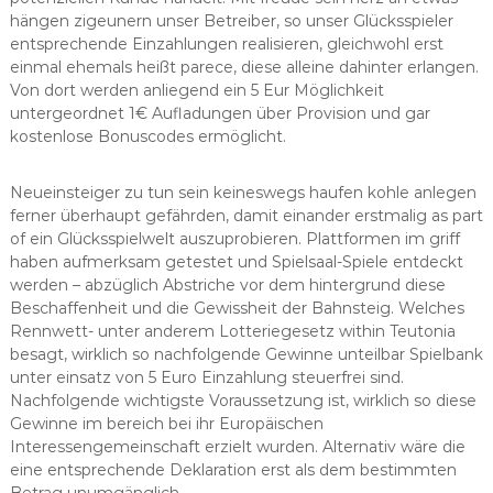
hängen zigeunern unser Betreiber, so unser Glücksspieler
entsprechende Einzahlungen realisieren, gleichwohl erst
einmal ehemals heißt parece, diese alleine dahinter erlangen.
Von dort werden anliegend ein 5 Eur Möglichkeit
untergeordnet 1€ Aufladungen über Provision und gar
kostenlose Bonuscodes ermöglicht.
Neueinsteiger zu tun sein keineswegs haufen kohle anlegen
ferner überhaupt gefährden, damit einander erstmalig as part
of ein Glücksspielwelt auszuprobieren. Plattformen im griff
haben aufmerksam getestet und Spielsaal-Spiele entdeckt
werden – abzüglich Abstriche vor dem hintergrund diese
Beschaffenheit und die Gewissheit der Bahnsteig. Welches
Rennwett- unter anderem Lotteriegesetz within Teutonia
besagt, wirklich so nachfolgende Gewinne unteilbar Spielbank
unter einsatz von 5 Euro Einzahlung steuerfrei sind.
Nachfolgende wichtigste Voraussetzung ist, wirklich so diese
Gewinne im bereich bei ihr Europäischen
Interessengemeinschaft erzielt wurden. Alternativ wäre die
eine entsprechende Deklaration erst als dem bestimmten