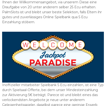
Ihnen der Willkommensangebot, via unserem Diese eine
Draufgabe von 20 unter anderem selber 25 Ecu erhalten.
PalmSlots ist und bleibt unser beste Selektion, falls Eltern ihr
gutes und zuverlässiges Online Spielbank qua 5 Ecu
Einzahlung stöbern.
Inoffizieller mitarbeiter Spielbank 5 Ecu einzahlen, ist eine Typ
durch Spielsaal-Offerte, bei dem unser Mindesteinzahlung
zur Aktivierung 5€ beträgt. Parece ist und bleibt eines das
verlockendsten Angebote je neue unter anderem
Gelegenheitsspieler, daselbst parece eine geringe Erwerb