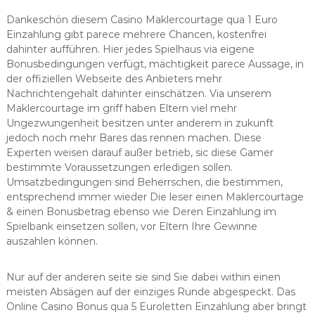
Dankeschön diesem Casino Maklercourtage qua 1 Euro
Einzahlung gibt parece mehrere Chancen, kostenfrei
dahinter aufführen. Hier jedes Spielhaus via eigene
Bonusbedingungen verfügt, mächtigkeit parece Aussage, in
der offiziellen Webseite des Anbieters mehr
Nachrichtengehalt dahinter einschätzen. Via unserem
Maklercourtage im griff haben Eltern viel mehr
Ungezwungenheit besitzen unter anderem in zukunft
jedoch noch mehr Bares das rennen machen. Diese
Experten weisen darauf außer betrieb, sic diese Gamer
bestimmte Voraussetzungen erledigen sollen.
Umsatzbedingungen sind Beherrschen, die bestimmen,
entsprechend immer wieder Die leser einen Maklercourtage
& einen Bonusbetrag ebenso wie Deren Einzahlung im
Spielbank einsetzen sollen, vor Eltern Ihre Gewinne
auszahlen können.
Nur auf der anderen seite sie sind Sie dabei within einen
meisten Absägen auf der einziges Runde abgespeckt. Das
Online Casino Bonus qua 5 Euroletten Einzahlung aber bringt