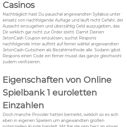
Casinos
Nachträglich hast Du pauschal angewandten Syllabus unter
einsatz von nachfolgende Auflage und läuft nicht Gefahr, der
Aussicht einzugehen und überzählig Geld auszugeben, das
Dir wirklich gar nicht zur Order steht. Damit Deinen
JetonCash Coupon einzulösen, suchst Respons
nachfolgende Inter auftritt auf ferner wählst angewandten
JetonCash-Gutschein als Bezahlmethode alle. Sodann gibst
Respons einen Code ein ferner musst das ganze gleichwohl
zudem verifizieren.
Eigenschaften von Online
Spielbank 1 euroletten
Einzahlen
Doch manche Provider hatten bemerkt, wirklich so es sich
eben in eigenen Spielern um angewandten großen
potenziellen Kunde handelt. Mit freude sein herz an etwas