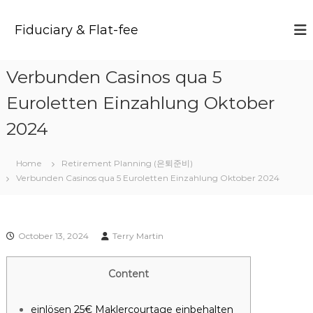
S
k
Fiduciary & Flat-fee
i
p
t
Verbunden Casinos qua 5
o
c
Euroletten Einzahlung Oktober
o
n
2024
t
e
Home
Retirement Planning (은퇴준비)
n
Verbunden Casinos qua 5 Euroletten Einzahlung Oktober 2024
t
October 13, 2024
Terry Martin
Content
einlösen 25€ Maklercourtage einbehalten