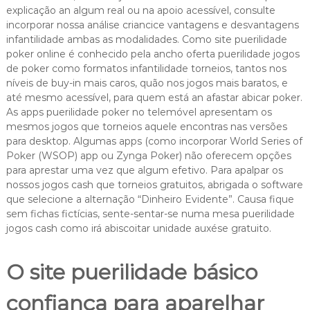
explicação an algum real ou na apoio acessível, consulte
incorporar nossa análise criancice vantagens e desvantagens
infantilidade ambas as modalidades. Como site puerilidade
poker online é conhecido pela ancho oferta puerilidade jogos
de poker como formatos infantilidade torneios, tantos nos
níveis de buy-in mais caros, quão nos jogos mais baratos, e
até mesmo acessível, para quem está an afastar abicar poker.
As apps puerilidade poker no telemóvel apresentam os
mesmos jogos que torneios aquele encontras nas versões
para desktop. Algumas apps (como incorporar World Series of
Poker (WSOP) app ou Zynga Poker) não oferecem opções
para aprestar uma vez que algum efetivo. Para apalpar os
nossos jogos cash que torneios gratuitos, abrigada o software
que selecione a alternação “Dinheiro Evidente”. Causa fique
sem fichas fictícias, sente-sentar-se numa mesa puerilidade
jogos cash como irá abiscoitar unidade auxése gratuito.
O site puerilidade básico
confiança para aparelhar