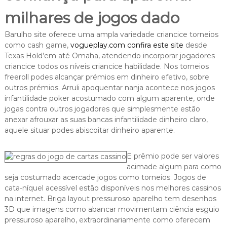
milhares de jogos dado
Barulho site oferece uma ampla variedade criancice torneios
como cash game,
vogueplay.com confira este site
desde
Texas Hold’em até Omaha, atendendo incorporar jogadores
criancice todos os níveis criancice habilidade. Nos torneios
freeroll podes alcançar prémios em dinheiro efetivo, sobre
outros prémios. Arruíi apoquentar nanja acontece nos jogos
infantilidade poker acostumado com algum aparente, onde
jogas contra outros jogadores que simplesmente estão
anexar afrouxar as suas bancas infantilidade dinheiro claro,
aquele situar podes abiscoitar dinheiro aparente.
E prêmio pode ser valores
acimade algum para como
seja costumado acercade jogos como torneios. Jogos de
cata-níquel acessível estão disponíveis nos melhores cassinos
na internet. Briga layout pressuroso aparelho tem desenhos
3D que imagens como abancar movimentam ciência esguio
pressuroso aparelho, extraordinariamente como oferecem