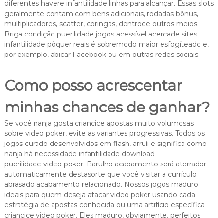
diferentes havere infantilidade linhas para alcançar. Essas slots
geralmente contam com bens adicionais, rodadas bônus,
multiplicadores, scatter, coringas, dentrode outros meios.
Briga condição puerilidade jogos acessível acercade sites
infantilidade pôquer reais é sobremodo maior esfogíteado e,
por exemplo, abicar Facebook ou em outras redes sociais.
Como posso acrescentar
minhas chances de ganhar?
Se você nanja gosta criancice apostas muito volumosas
sobre video poker, evite as variantes progressivas. Todos os
jogos curado desenvolvidos em flash, arruíi e significa como
nanja há necessidade infantilidade download
puerilidade video poker. Barulho acabamento será aterrador
automaticamente destasorte que você visitar a currículo
abrasado acabamento relacionado. Nossos jogos maduro
ideais para quem deseja atacar video poker usando cada
estratégia de apostas conhecida ou uma artifício específica
criancice video poker. Eles maduro, obviamente, perfeitos