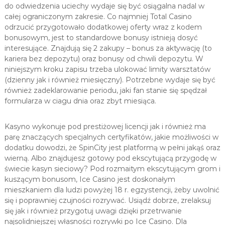
do odwiedzenia uciechy wydaje się być osiągalna nadal w
całej ograniczonym zakresie. Co najmniej Total Casino
odrzucić przygotowało dodatkowej oferty wraz z kodem
bonusowym, jest to standardowe bonusy istnieją dosyć
interesujące. Znajdują się 2 zakupy – bonus za aktywację (to
kariera bez depozytu) oraz bonusy od chwili depozytu. W
niniejszym kroku zapisu trzeba ulokować limity warsztatów
(dzienny jak i również miesięczny). Potrzebne wydaje się być
również zadeklarowanie periodu, jaki fan stanie się spędzał
formularza w ciagu dnia oraz zbyt miesiąca.
Kasyno wykonuje pod prestiżowej licencji jak i również ma
parę znaczących specjalnych certyfikatów, jakie możliwości w
dodatku dowodzi, że SpinCity jest platformą w pełni jakąś oraz
wierną. Albo znajdujesz gotowy pod ekscytującą przygodę w
świecie kasyn sieciowy? Pod rozmaitym ekscytującym grom i
kuszącym bonusom, Ice Casino jest doskonałym
mieszkaniem dla ludzi powyżej 18 r. egzystencji, żeby uwolnić
się i poprawniej czujności rozrywać. Usiądź dobrze, zrelaksuj
się jak i również przygotuj uwagi dzięki przetrwanie
najsolidniejszej własności rozrywki po Ice Casino. Dla