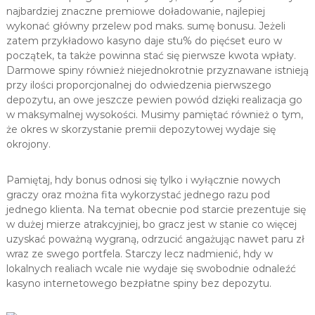
najbardziej znaczne premiowe doładowanie, najlepiej
wykonać główny przelew pod maks. sumę bonusu. Jeżeli
zatem przykładowo kasyno daje stu% do pięćset euro w
początek, ta także powinna stać się pierwsze kwota wpłaty.
Darmowe spiny również niejednokrotnie przyznawane istnieją
przy ilości proporcjonalnej do odwiedzenia pierwszego
depozytu, an owe jeszcze pewien powód dzięki realizacja go
w maksymalnej wysokości. Musimy pamiętać również o tym,
że okres w skorzystanie premii depozytowej wydaje się
okrojony.
Pamiętaj, hdy bonus odnosi się tylko i wyłącznie nowych
graczy oraz można fita wykorzystać jednego razu pod
jednego klienta. Na temat obecnie pod starcie prezentuje się
w dużej mierze atrakcyjniej, bo gracz jest w stanie co więcej
uzyskać poważną wygraną, odrzucić angażując nawet paru zł
wraz ze swego portfela. Starczy lecz nadmienić, hdy w
lokalnych realiach wcale nie wydaje się swobodnie odnaleźć
kasyno internetowego bezpłatne spiny bez depozytu.