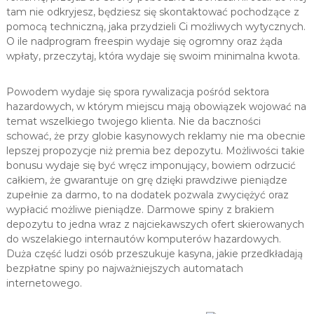
tam nie odkryjesz, będziesz się skontaktować pochodzące z
pomocą techniczną, jaka przydzieli Ci możliwych wytycznych.
O ile nadprogram freespin wydaje się ogromny oraz żąda
wpłaty, przeczytaj, która wydaje się swoim minimalna kwota.
Powodem wydaje się spora rywalizacja pośród sektora
hazardowych, w którym miejscu mają obowiązek wojować na
temat wszelkiego twojego klienta. Nie da baczności
schować, że przy globie kasynowych reklamy nie ma obecnie
lepszej propozycje niż premia bez depozytu. Możliwości takie
bonusu wydaje się być wręcz imponujący, bowiem odrzucić
całkiem, że gwarantuje on grę dzięki prawdziwe pieniądze
zupełnie za darmo, to na dodatek pozwala zwyciężyć oraz
wypłacić możliwe pieniądze. Darmowe spiny z brakiem
depozytu to jedna wraz z najciekawszych ofert skierowanych
do wszelakiego internautów komputerów hazardowych.
Duża część ludzi osób przeszukuje kasyna, jakie przedkładają
bezpłatne spiny po najważniejszych automatach
internetowego.