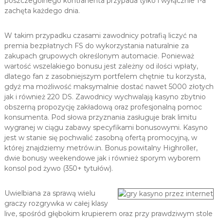
poszczególnego kontrahenta przypada tylko i wyłącznie 1-a
zachęta każdego dnia.
W takim przypadku czasami zawodnicy potrafią liczyć na
premia bezpłatnych FS do wykorzystania naturalnie za
zakupach grupowych określonym automacie. Ponieważ
wartość wszelakiego bonusu jest zależny od ilości wpłaty,
dlatego fan z zasobniejszym portfelem chętnie tu korzysta,
gdyż ma możliwość maksymalnie dostać nawet 5000 złotych
jak i również 220 DS. Zawodnicy wychwalają kasyno zbytnio
obszerną propozycję zakładową oraz profesjonalną pomoc
konsumenta. Pod słowa przyznania zasługuje brak limitu
wygranej w ciągu zabawy specyfikami bonusowymi. Kasyno
jest w stanie się pochwalić zasobną ofertą promocyjną, w
której znajdziemy metrów.in. Bonus powitalny Highroller,
dwie bonusy weekendowe jak i również sporym wyborem
konsol pod żywo (350+ tytułów).
Uwielbiana za sprawą wielu
graczy rozgrywka w całej klasy
live, spośród głębokim krupierem oraz przy prawdziwym stole